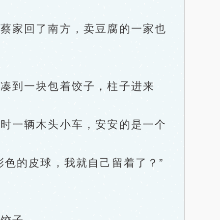
蔡家回了南方，卖豆腐的一家也
凑到一块包着饺子，柱子进来
时一辆木头小车，安安的是一个
色的皮球，我就自己留着了？”