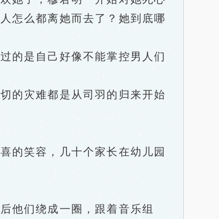
男人怎么都离她而去了？她到底哪
过的是自己好像不能掌控男人们
切的灾难都是从司羽的归来开始
喜的笑容，几十个家长在幼儿园
后他们绕成一圈，跟着音乐组