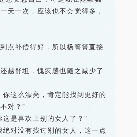
是一天一次，应该也不会觉得多，
到点补偿得好，所以杨箐箐直接
还越舒坦，愧疚感也随之减少了
你这么漂亮，肯定能找到更好的
不对？”
这是喜欢上别的女人了？”
绝对没有找过别的女人，这一点