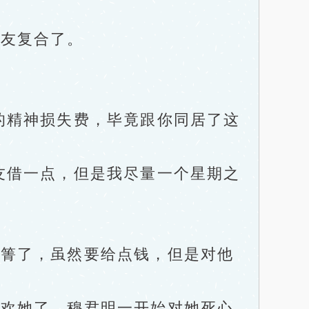
友复合了。
精神损失费，毕竟跟你同居了这
借一点，但是我尽量一个星期之
箐了，虽然要给点钱，但是对他
欢她了，穆君明一开始对她死心