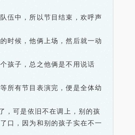
队伍中，所以节目结束，欢呼声
的时候，他俩上场，然后就一动
个孩子，总之他俩是不用说话
等所有节目表演完，便是全体幼
了，可是依旧不在调上，别的孩
停了口，因为和别的孩子实在不一