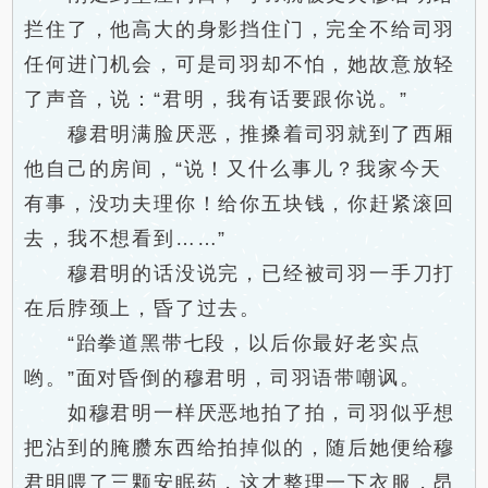
拦住了，他高大的身影挡住门，完全不给司羽
任何进门机会，可是司羽却不怕，她故意放轻
了声音，说：“君明，我有话要跟你说。”
穆君明满脸厌恶，推搡着司羽就到了西厢
他自己的房间，“说！又什么事儿？我家今天
有事，没功夫理你！给你五块钱，你赶紧滚回
去，我不想看到……”
穆君明的话没说完，已经被司羽一手刀打
在后脖颈上，昏了过去。
“跆拳道黑带七段，以后你最好老实点
哟。”面对昏倒的穆君明，司羽语带嘲讽。
如穆君明一样厌恶地拍了拍，司羽似乎想
把沾到的腌臜东西给拍掉似的，随后她便给穆
君明喂了三颗安眠药，这才整理一下衣服，昂