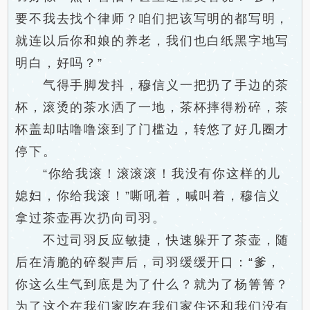
要不我去找个律师？咱们把该写明的都写明，
就连以后你和娘的养老，我们也白纸黑字地写
明白，好吗？”
气得手脚发抖，穆信义一把扔了手边的茶
杯，滚烫的茶水洒了一地，茶杯摔得粉碎，茶
杯盖却咕噜噜滚到了门槛边，转悠了好几圈才
停下。
“你给我滚！滚滚滚！我没有你这样的儿
媳妇，你给我滚！”嘶吼着，喊叫着，穆信义
拿过茶壶再次扔向司羽。
不过司羽反应敏捷，快速躲开了茶壶，随
后在清脆的碎裂声后，司羽缓缓开口：“爹，
你这么生气到底是为了什么？就为了杨箐箐？
为了这个在我们家吃在我们家住还和我们没有