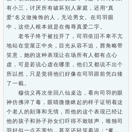
有小三，讨厌所有破坏别人家庭，还用“真
爱”名义做掩饰的人，无论男女。在司羽眼
中，这些人根本就是在侮辱真爱二字。
老爷子终于被拉开了，司羽依旧不卑不亢
地站在堂屋正中央，目光从容不迫，唇角略带
笑意，她的这种表现让在场所有人都有点心
虚，可是若说心虚在哪里，他们又都说不出个
所以然，只是觉得他们好像在司羽跟前凭白矮
了一截。
穆信义再次坐回八仙桌边，看向司羽的眼
神仿佛淬了毒，眼睛微微眯起的样子证明着这
个老人的刻薄和无情，而他的这个表现已经让
他的孩子和孙子孙女们吓得不敢吱声，唯独司
羽好似一点不害怕，甚至还轻笑着说：“爹，