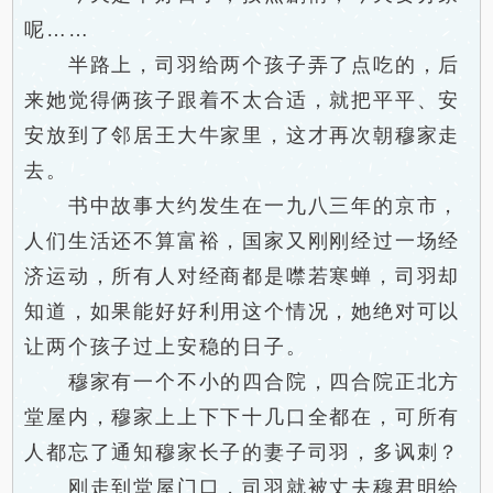
呢……
半路上，司羽给两个孩子弄了点吃的，后
来她觉得俩孩子跟着不太合适，就把平平、安
安放到了邻居王大牛家里，这才再次朝穆家走
去。
书中故事大约发生在一九八三年的京市，
人们生活还不算富裕，国家又刚刚经过一场经
济运动，所有人对经商都是噤若寒蝉，司羽却
知道，如果能好好利用这个情况，她绝对可以
让两个孩子过上安稳的日子。
穆家有一个不小的四合院，四合院正北方
堂屋内，穆家上上下下十几口全都在，可所有
人都忘了通知穆家长子的妻子司羽，多讽刺？
刚走到堂屋门口，司羽就被丈夫穆君明给