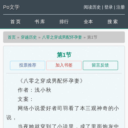
Po文学
阅读历史
|
登录
|
注册
首 页
书 库
排行
全本
搜 索
首页
穿越历史
八零之穿成男配怀孕妻
第1节
第1节
投票推荐
加入书签
留言反馈
《八零之穿成男配怀孕妻》
作者：浅小秋
文案：
网络小说爱好者司羽看了本三观神奇的小
说，
当夜她就穿到了小说里，成了里面炮灰中