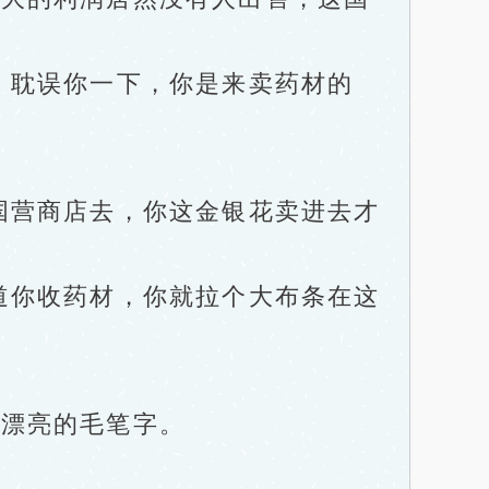
，耽误你一下，你是来卖药材的
营商店去，你这金银花卖进去才
你收药材，你就拉个大布条在这
漂亮的毛笔字。