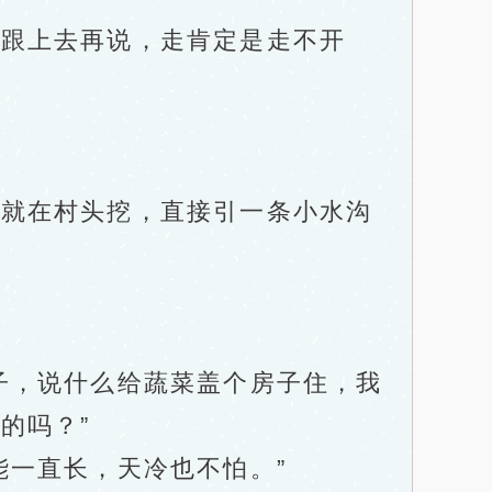
跟上去再说，走肯定是走不开
就在村头挖，直接引一条小水沟
，说什么给蔬菜盖个房子住，我
的吗？”
一直长，天冷也不怕。”