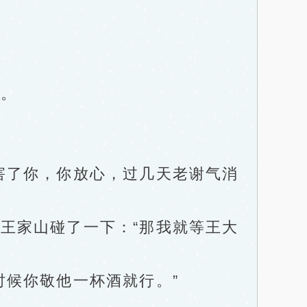
。
了你，你放心，过几天老谢气消
家山碰了一下：“那我就等王大
候你敬他一杯酒就行。”