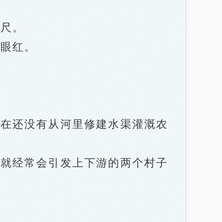
尺。
眼红。
在还没有从河里修建水渠灌溉农
就经常会引发上下游的两个村子