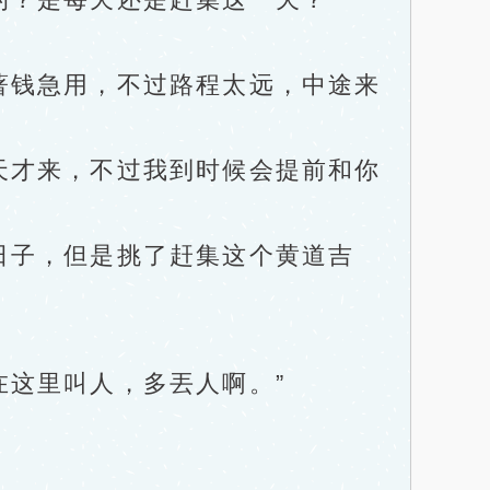
钱急用，不过路程太远，中途来
才来，不过我到时候会提前和你
日子，但是挑了赶集这个黄道吉
这里叫人，多丟人啊。”