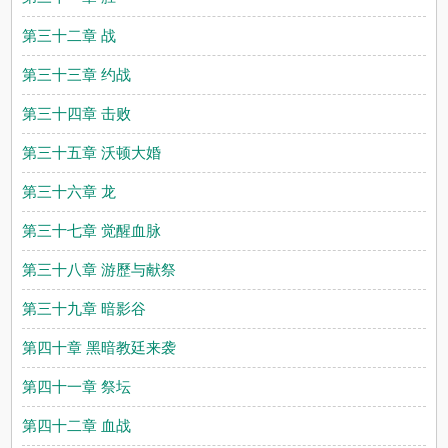
第三十二章 战
第三十三章 约战
第三十四章 击败
第三十五章 沃顿大婚
第三十六章 龙
第三十七章 觉醒血脉
第三十八章 游歷与献祭
第三十九章 暗影谷
第四十章 黑暗教廷来袭
第四十一章 祭坛
第四十二章 血战