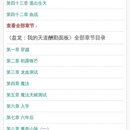
第四十三章 逃出生天
第四十二章 血战
查看全部章节 ↓
《盘龙：我的天道酬勤面板》全部章节目录
第一章 穿越
第二章 初露锋芒
第三章 龙血测试
第四章 魔法
第五章 魔法天赋测试
第六章 入学
第七章 六年后
第八章 魔兽山脉（一）