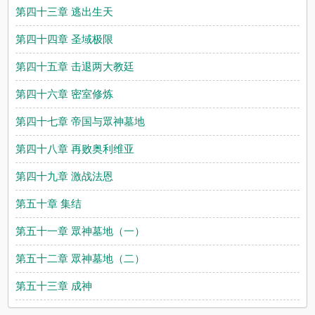
第四十三章 逃出生天
第四十四章 圣域极限
第四十五章 击退两大教廷
第四十六章 密室修炼
第四十七章 帝国与眾神墓地
第四十八章 再败奥利维亚
第四十九章 激战法恩
第五十章 集结
第五十一章 眾神墓地（一）
第五十二章 眾神墓地（二）
第五十三章 成神