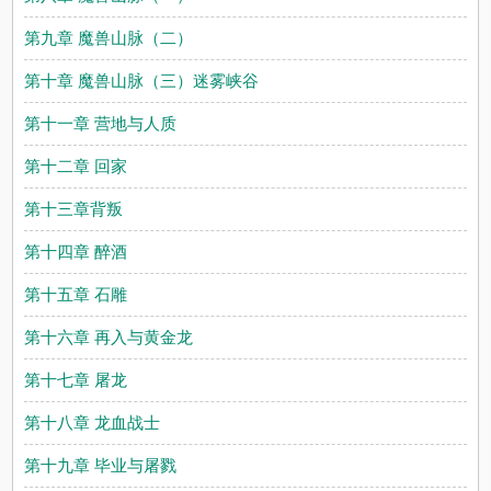
第九章 魔兽山脉（二）
第十章 魔兽山脉（三）迷雾峡谷
第十一章 营地与人质
第十二章 回家
第十三章背叛
第十四章 醉酒
第十五章 石雕
第十六章 再入与黄金龙
第十七章 屠龙
第十八章 龙血战士
第十九章 毕业与屠戮