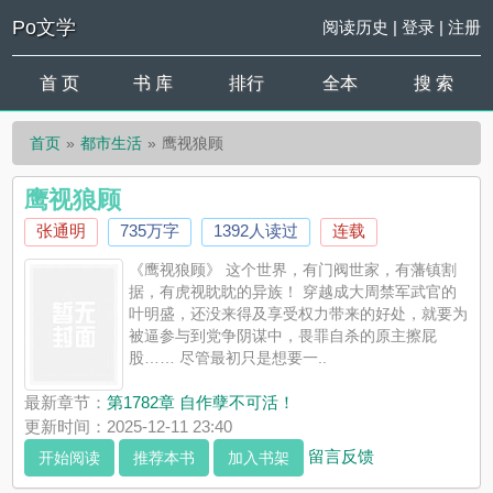
Po文学
阅读历史
|
登录
|
注册
首 页
书 库
排行
全本
搜 索
首页
都市生活
鹰视狼顾
鹰视狼顾
张通明
735万字
1392人读过
连载
《鹰视狼顾》 这个世界，有门阀世家，有藩镇割
据，有虎视眈眈的异族！ 穿越成大周禁军武官的
叶明盛，还没来得及享受权力带来的好处，就要为
被逼参与到党争阴谋中，畏罪自杀的原主擦屁
股…… 尽管最初只是想要一..
最新章节：
第1782章 自作孽不可活！
更新时间：2025-12-11 23:40
留言反馈
开始阅读
推荐本书
加入书架