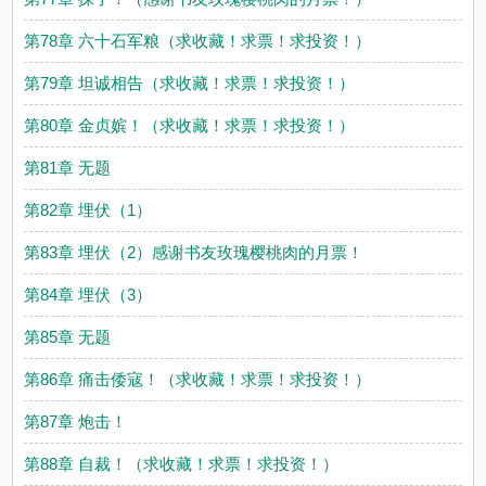
第78章 六十石军粮（求收藏！求票！求投资！）
第79章 坦诚相告（求收藏！求票！求投资！）
第80章 金贞嫔！（求收藏！求票！求投资！）
第81章 无题
第82章 埋伏（1）
第83章 埋伏（2）感谢书友玫瑰樱桃肉的月票！
第84章 埋伏（3）
第85章 无题
第86章 痛击倭寇！（求收藏！求票！求投资！）
第87章 炮击！
第88章 自裁！（求收藏！求票！求投资！）