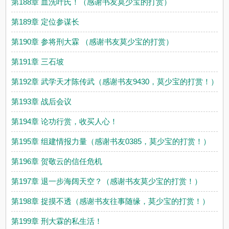
第188章 血洗叶氏！（感谢书友莫少宝的打赏）
第189章 定位参谋长
第190章 参将刑大霖 （感谢书友莫少宝的打赏）
第191章 三石坡
第192章 武学天才陈传武（感谢书友9430，莫少宝的打赏！）
第193章 战后会议
第194章 论功行赏，收买人心！
第195章 组建情报力量（感谢书友0385，莫少宝的打赏！）
第196章 贺敬云的信任危机
第197章 退一步海阔天空？（感谢书友莫少宝的打赏！）
第198章 捉摸不透（感谢书友往事随缘，莫少宝的打赏！）
第199章 刑大霖的私生活！