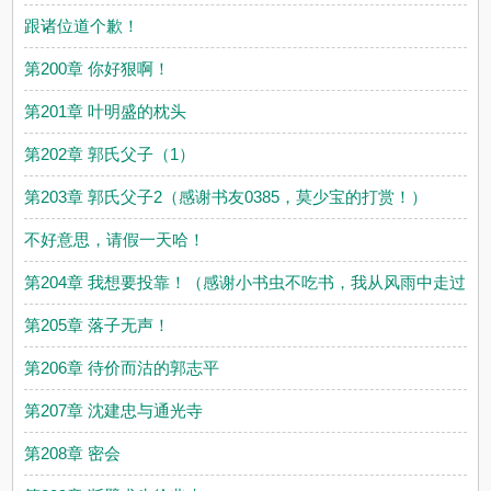
跟诸位道个歉！
第200章 你好狠啊！
第201章 叶明盛的枕头
第202章 郭氏父子（1）
第203章 郭氏父子2（感谢书友0385，莫少宝的打赏！）
不好意思，请假一天哈！
第204章 我想要投靠！（感谢小书虫不吃书，我从风雨中走过的
第205章 落子无声！
第206章 待价而沽的郭志平
第207章 沈建忠与通光寺
第208章 密会