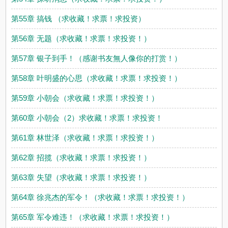
第55章 搞钱 （求收藏！求票！求投资）
第56章 无题（求收藏！求票！求投资！）
第57章 银子到手！（感谢书友無人像你的打赏！）
第58章 叶明盛的心思（求收藏！求票！求投资！）
第59章 小朝会（求收藏！求票！求投资！）
第60章 小朝会（2）求收藏！求票！求投资！
第61章 林世泽（求收藏！求票！求投资！）
第62章 招揽（求收藏！求票！求投资！）
第63章 失望（求收藏！求票！求投资！）
第64章 徐兆杰的军令！（求收藏！求票！求投资！）
第65章 军令难违！（求收藏！求票！求投资！）