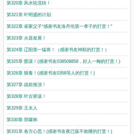
第320章 风水轮流转！
第321章 叶明盛的计划
第322章 崔家父子“感谢书友洛丹伦第一孝子的打赏！”
第323章 火器发展！
第324章 辽阳第一猛将！（感谢书友神夡的打赏！）
第325章 图谋！(感谢书友038508858，好人一梅的打赏！)
第326章 狠毒！(感谢书友0358等人的打赏！)
第327章 战前推演！
第328章 叶古密谋！
第329章 王夫人
第330章 郑啸林
第331章 各方心思！(感谢书友夜已寐不敢睡的打赏！)