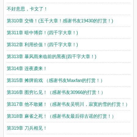
不好意思，卡文了！
第310章 交锋！(五千大章！感谢书友19430的打赏！)
第311章 暗中博弈！(四千字大章！)
第312章 利用价值！(四千字大章！)
第313章 暴风雨来临前的黑夜(四千字大章！)
第314章 连夜袭来！
第315章 摊牌前戏 （感谢书友Maxfan的打赏！）
第316章 图穷匕见！（感谢书友30966的打赏！）
第317章 他不敢赌！（感谢书友吴明川，寂寞的雪的打赏！）
第318章 麻雀之死！（感谢书友最后得古谣的打赏！）
第319章 刀兵相见！