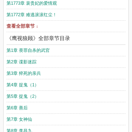
第1773章 裴贵妃的爱情观
第1772章 难逃滚滚红尘！
查看全部章节 ↓
《鹰视狼顾》全部章节目录
第1章 畏罪自杀的武官
第2章 谍影迷踪
第3章 猝死的亲兵
第4章 捉鬼（1）
第5章 捉鬼（2）
第6章 善后
第7章 女神仙
第8章 李昌九