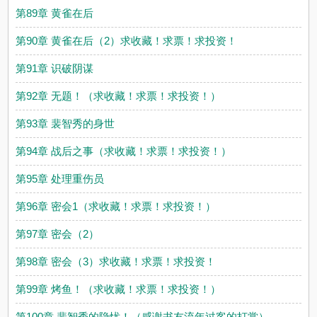
第89章 黄雀在后
第90章 黄雀在后（2）求收藏！求票！求投资！
第91章 识破阴谋
第92章 无题！（求收藏！求票！求投资！）
第93章 裴智秀的身世
第94章 战后之事（求收藏！求票！求投资！）
第95章 处理重伤员
第96章 密会1（求收藏！求票！求投资！）
第97章 密会（2）
第98章 密会（3）求收藏！求票！求投资！
第99章 烤鱼！（求收藏！求票！求投资！）
第100章 裴智秀的隐忧！（感谢书友流年过客的打赏）