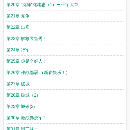
第20章 “沈师”沈建忠（1）三千字大章
第21章 党争
第22章 出卖
第23章 解救裴智秀！
第24章 行军
第25章 你是个好人！
第26章 作战部署 （新春快乐！）
第27章 破城
第28章 破城（2）
第29章 城破(3)
第30章 激战赤虎军！
第31章 围三缺一