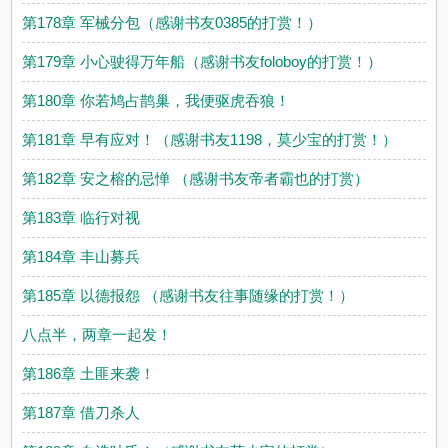
第178章 军械分包（感谢书友0385的打赏！）
第179章 小心驶得万年船（感谢书友foloboy的打赏！）
第180章 你若鸠占鹊巢，我便驱虎吞狼！
第181章 早有应对！（感谢书友1198，莫少宝的打赏！）
第182章 安之榕的忌惮 （感谢书友帝者霸也的打赏）
第183章 临行对视
第184章 丰山募兵
第185章 以德报怨 （感谢书友往事随缘的打赏！）
八点半，两章一起发！
第186章 土匪来袭！
第187章 借刀杀人