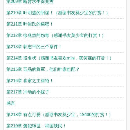
第209章 断臂求生徐兆杰
第210章 叶明盛的阳谋！（感谢书友莫少宝的打赏！）
第211章 叶崔氏的秘密！
第212章 徐兆杰的怨毒（感谢书友莫少宝的打赏！）
第213章 郭志平的三个条件！
第214章 投名状（感谢书友喜欢mini，夜笑寐的打赏！）
第215章 五品的将军，他们叶家也配？
第216章 崔家之主崔绍！
第217章 冲动的小妮子
感言
第218章 有点可爱（感谢书友莫少宝，19430的打赏！）
第219章 褒姒转世，祸国殃民！