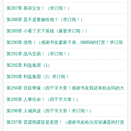
第287章 慕容父女！（求订阅！）
第288章 是不是要嫁给他？（求订阅！）
第289章 小看了天下英雄（爆更求订阅！）
第290章 借势！（感谢书友廖家子弟，08858的打赏！求订阅！
第291章 战马交易！（求订阅！）
第292章 利益集团（1）
第293章 利益集团（2）求订阅！
第294章 宫廷孽缘（四千字大章！感谢书友我还有机会吗的大额
第295章 人事任命！（四千字大章！）
第296章 入城风波（四千字大章！求订阅！）
第297章 雷霆雨露皆是君恩！（感谢书友哈尔滨张谦蛋的打赏！