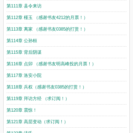
第111章 县令来访
第112章 槿玉 （感谢书友4212的月票！）
第113章 离家 （感谢书友0385的打赏！）
第114章 公孙桓
第115章 背后阴谋
第116章 点卯 （感谢书友明高峰投的月票！）
第117章 洛安小院
第118章 兵权（感谢书友0385的打赏！）
第119章 拜访方经 （求订阅！）
第120章 震惊！
第121章 高层变动（求订阅！）